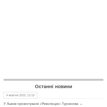
Останні новини
4 жовтня 2025, 13:10
У Львові презентували «Революцію» Турчинова →