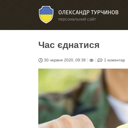
ОЛЕКСАНДР ТУРЧИНОВ
персональний сайт
Час єднатися
30 червня 2020, 09:38
1 коментар